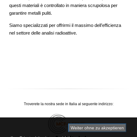
questi materiali è controllato in maniera scrupolosa per
garantire metalli puliti.
Siamo specializzati per offrirmi il massimo dell’efficienza
nel settore delle analisi radioattive.
Troverete la nostra sede in Italia al seguente indirizzo:
Weiter ohne zu akzeptieren