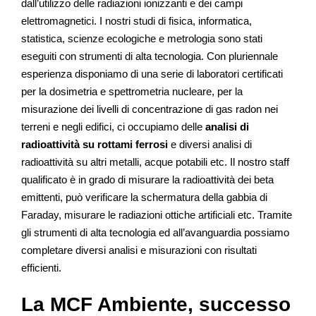
dall’utilizzo delle radiazioni ionizzanti e dei campi
elettromagnetici. I nostri studi di fisica, informatica,
statistica, scienze ecologiche e metrologia sono stati
eseguiti con strumenti di alta tecnologia. Con pluriennale
esperienza disponiamo di una serie di laboratori certificati
per la dosimetria e spettrometria nucleare, per la
misurazione dei livelli di concentrazione di gas radon nei
terreni e negli edifici, ci occupiamo delle
analisi di
radioattività su rottami ferrosi
e diversi analisi di
radioattività su altri metalli, acque potabili etc. Il nostro staff
qualificato è in grado di misurare la radioattività dei beta
emittenti, può verificare la schermatura della gabbia di
Faraday, misurare le radiazioni ottiche artificiali etc. Tramite
gli strumenti di alta tecnologia ed all’avanguardia possiamo
completare diversi analisi e misurazioni con risultati
efficienti.
La MCF Ambiente, successo